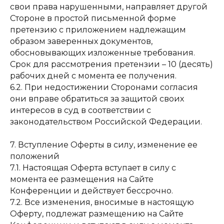
свои права нарушенными, направляет другой
Стороне в простой письменной форме
претензию с приложением надлежащим
образом заверенных документов,
обосновывающих изложенные требования.
Срок для рассмотрения претензии – 10 (десять)
рабочих дней с момента ее получения.
6.2. При недостижении Сторонами согласия
они вправе обратиться за защитой своих
интересов в суд в соответствии с
законодательством Российской Федерации.
7. Вступление Оферты в силу, изменение ее
положений
7.1. Настоящая Оферта вступает в силу с
момента ее размещения на Сайте
Конференции и действует бессрочно.
7.2. Все изменения, вносимые в настоящую
Оферту, подлежат размещению на Сайте