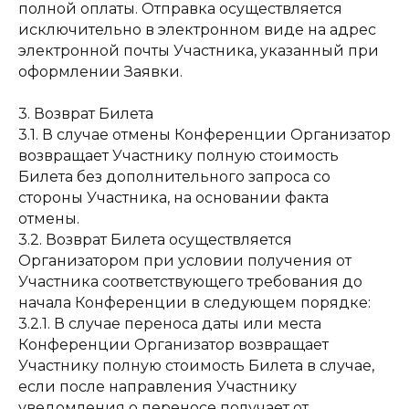
полной оплаты. Отправка осуществляется
исключительно в электронном виде на адрес
электронной почты Участника, указанный при
оформлении Заявки.
3. Возврат Билета
3.1. В случае отмены Конференции Организатор
возвращает Участнику полную стоимость
Билета без дополнительного запроса со
стороны Участника, на основании факта
отмены.
3.2. Возврат Билета осуществляется
Организатором при условии получения от
Участника соответствующего требования до
начала Конференции в следующем порядке:
3.2.1. В случае переноса даты или места
Конференции Организатор возвращает
Участнику полную стоимость Билета в случае,
если после направления Участнику
уведомления о переносе получает от