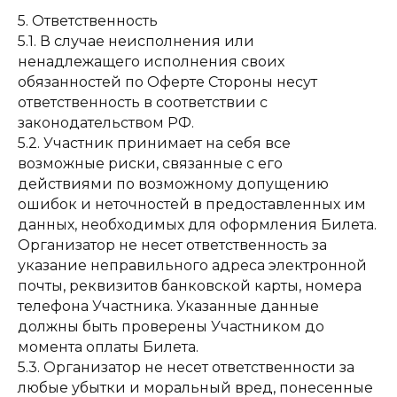
5. Ответственность
5.1. В случае неисполнения или
ненадлежащего исполнения своих
обязанностей по Оферте Стороны несут
ответственность в соответствии с
законодательством РФ.
5.2. Участник принимает на себя все
возможные риски, связанные с его
действиями по возможному допущению
ошибок и неточностей в предоставленных им
данных, необходимых для оформления Билета.
Организатор не несет ответственность за
указание неправильного адреса электронной
почты, реквизитов банковской карты, номера
телефона Участника. Указанные данные
должны быть проверены Участником до
момента оплаты Билета.
5.3. Организатор не несет ответственности за
любые убытки и моральный вред, понесенные