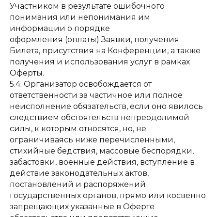
Участником в результате ошибочного
понимания или непонимания им
информации о порядке
оформления (оплаты) Заявки, получения
Билета, присутствия на Конференции, а также
получения и использования услуг в рамках
Оферты.
5.4. Организатор освобождается от
ответственности за частичное или полное
неисполнение обязательств, если оно явилось
следствием обстоятельств непреодолимой
силы, к которым относятся, но, не
ограничиваясь ниже перечисленными,
стихийные бедствия, массовые беспорядки,
забастовки, военные действия, вступление в
действие законодательных актов,
постановлений и распоряжений
государственных органов, прямо или косвенно
запрещающих указанные в Оферте