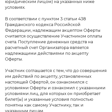
юридическим лицом) на указанных ниже
условиях.
В соответствии с пунктом 3 статьи 438
Гражданского кодекса Российской
Федерации, надлежащим акцептом Оферты
считается осуществление Участником оплаты
счета. Поступление денежных средств на
расчетный счет Организатора является
надлежащими действиями по акцепту
Оферты.
Участник соглашается с тем, что до совершения
им действий по акцепту, установленных
настоящей Офертой, он ознакомился с
условиями Оферты и ознакомил с указанными
условиями лиц, для которых он приобретает
билет(ы) и указанные условия полностью
понятны как самому Участнику, так и
указанным лицам.