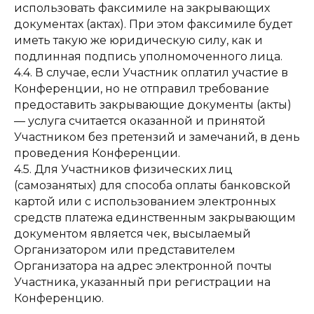
использовать факсимиле на закрывающих
документах (актах). При этом факсимиле будет
иметь такую же юридическую силу, как и
подлинная подпись уполномоченного лица.
4.4. В случае, если Участник оплатил участие в
Конференции, но не отправил требование
предоставить закрывающие документы (акты)
— услуга считается оказанной и принятой
Участником без претензий и замечаний, в день
проведения Конференции.
4.5. Для Участников физических лиц
(самозанятых) для способа оплаты банковской
картой или с использованием электронных
средств платежа единственным закрывающим
документом является чек, высылаемый
Организатором или представителем
Организатора на адрес электронной почты
Участника, указанный при регистрации на
Конференцию.