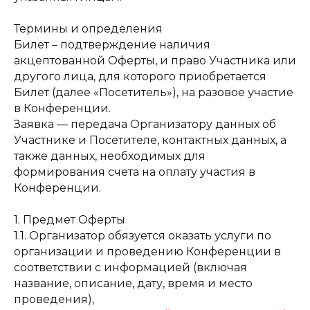
Термины и определения
Билет – подтверждение наличия
акцептованной Оферты, и право Участника или
другого лица, для которого приобретается
Билет (далее «Посетитель»), на разовое участие
в Конференции.
Заявка — передача Организатору данных об
Участнике и Посетителе, контактных данных, а
также данных, необходимых для
формирования счета на оплату участия в
Конференции.
1. Предмет Оферты
1.1. Организатор обязуется оказать услуги по
организации и проведению Конференции в
соответствии с информацией (включая
название, описание, дату, время и место
проведения),