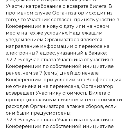
Участника требование о возврате билета. В
противном случае Организатор исходит из
того, что Участник согласен принять участие в
Конференции в новую дату или на новом
месте на тех же условиях. Надлежащим
уведомлением Организатора является
направление информации о переносе на
электронный адрес, указанный в Заявке;
3.2.2. В случае отказа Участника от участия в
Конференции по собственной инициативе
ранее, чем за 7 (семь) дней до начала
Конференции, при условии, что Конференция
не отменена и не перенесена, Организатор
возвращает Участнику стоимость Билета с
пропорциональным вычетом из его стоимости
расходов Организатора, а также сборов, если
они были предусмотрены;
3.2.3. В случае отказа Участника от участия в
Конференции по собственной инициативе