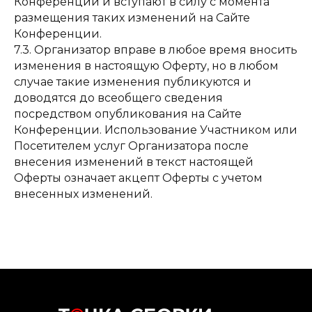
Конференции и вступают в силу с момента
размещения таких изменений на Сайте
Конференции.
7.3. Организатор вправе в любое время вносить
изменения в настоящую Оферту, но в любом
случае такие изменения публикуются и
доводятся до всеобщего сведения
посредством опубликования на Сайте
Конференции. Использование Участником или
Посетителем услуг Организатора после
внесения изменений в текст настоящей
Оферты означает акцепт Оферты с учетом
внесенных изменений.