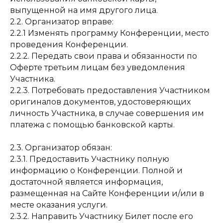
выпущенной на имя другого лица.
2.2. Организатор вправе:
2.2.1 Изменять программу Конференции, место
проведения Конференции.
2.2.2. Передать свои права и обязанности по
Оферте третьим лицам без уведомления
Участника.
2.2.3. Потребовать предоставления Участником
оригиналов документов, удостоверяющих
личность Участника, в случае совершения им
платежа с помощью банковской карты.
2.3. Организатор обязан:
2.3.1. Предоставить Участнику полную
информацию о Конференции. Полной и
достаточной является информация,
размещенная на Сайте Конференции и/или в
месте оказания услуги.
2.3.2. Направить Участнику Билет после его