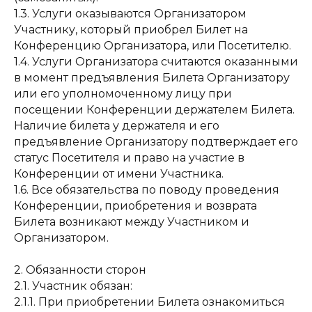
1.3. Услуги оказываются Организатором
Участнику, который приобрел Билет на
Конференцию Организатора, или Посетителю.
1.4. Услуги Организатора считаются оказанными
в момент предъявления Билета Организатору
или его уполномоченному лицу при
посещении Конференции держателем Билета.
Наличие билета у держателя и его
предъявление Организатору подтверждает его
статус Посетителя и право на участие в
Конференции от имени Участника.
1.6. Все обязательства по поводу проведения
Конференции, приобретения и возврата
Билета возникают между Участником и
Организатором.
2. Обязанности сторон
2.1. Участник обязан:
2.1.1. При приобретении Билета ознакомиться