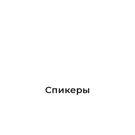
Спикеры