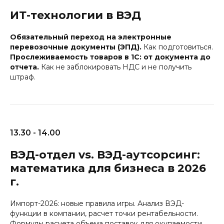
ИТ-технологии в ВЭД
Обязательный переход на электронные
перевозочные документы (ЭПД).
Как подготовиться.
Прослеживаемость товаров в 1С: от документа до
отчета.
Как не заблокировать НДС и не получить
штраф.
13.30 - 14.00
ВЭД-отдел vs. ВЭД-аутсорсинг:
математика для бизнеса в 2026
г.
Импорт-2026: новые правила игры. Анализ ВЭД-
функции в компании, расчет точки рентабельности.
Формулы расчета объема поставок для окупаемости.