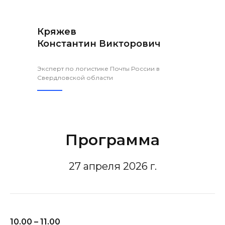
Кряжев
Константин Викторович
Эксперт по логистике Почты России в
Свердловской области
Программа
27 апреля 2026 г.
10.00 – 11.00