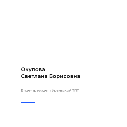
Окулова
Светлана Борисовна
Вице-президент Уральской ТПП