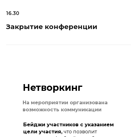
16.30
Закрытие конференции
Нетворкинг
На мероприятии организована
возможность коммуникации
Бейджи участников с указанием
цели участия,
что позволит