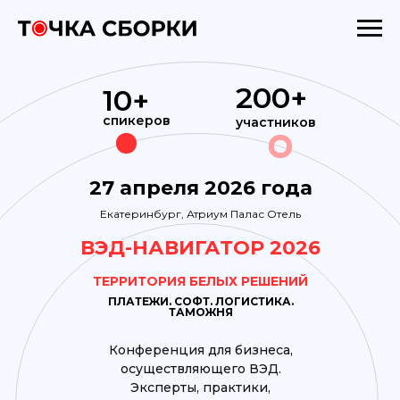
200+
10+
спикеров
участников
27 апреля 2026 года
Екатеринбург, Атриум Палас Отель
ВЭД-НАВИГАТОР 2026
ТЕРРИТОРИЯ БЕЛЫХ РЕШЕНИЙ
ПЛАТЕЖИ. СОФТ. ЛОГИСТИКА.
ТАМОЖНЯ
Конференция для бизнеса,
осуществляющего ВЭД.
Эксперты, практики,