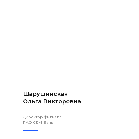
Шарушинская
Ольга Викторовна
Директор филиала
ПАО СДМ-Банк