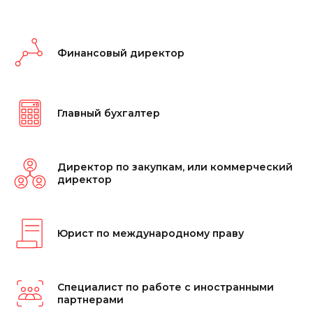
Финансовый директор
Главный бухгалтер
Директор по закупкам, или коммерческий
директор
Юрист по международному праву
Специалист по работе с иностранными
партнерами