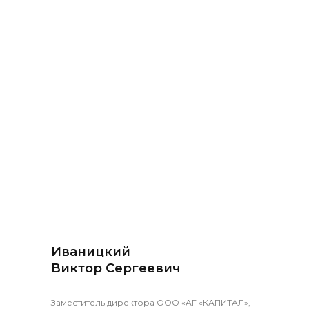
Иваницкий
Виктор Сергеевич
Заместитель директора ООО «АГ «КАПИТАЛ»,