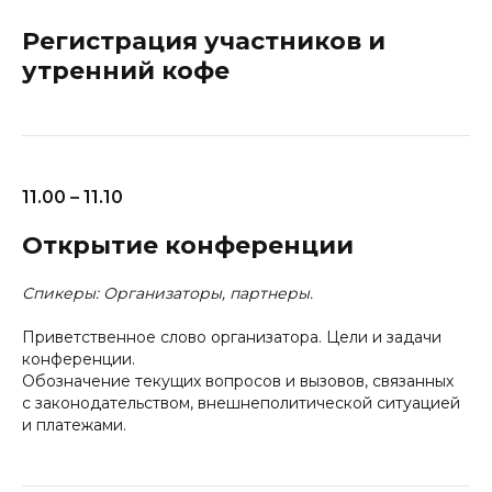
Регистрация участников и
утренний кофе
11.00 – 11.10
Открытие конференции
Спикеры: Организаторы, партнеры.
Приветственное слово организатора. Цели и задачи
конференции.
Обозначение текущих вопросов и вызовов, связанных
с законодательством, внешнеполитической ситуацией
и платежами.