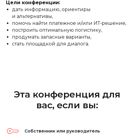
Цели конференции:
дать информацию, ориентиры
и альтернативы,
помочь найти платежное и/или ИТ‑решение,
построить оптимальную логистику,
продумать запасные варианты,
стать площадкой для диалога.
Эта конференция для
вас, если вы:
Собственник или руководитель