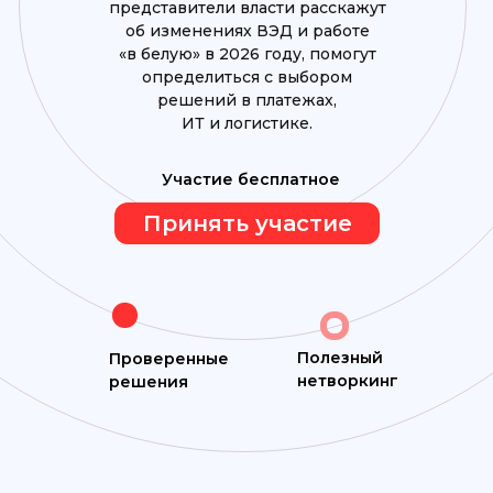
представители власти расскажут
об изменениях ВЭД и работе
«в белую» в 2026 году, помогут
определиться с выбором
решений в платежах,
ИТ и логистике.
Участие бесплатное
Принять участие
Полезный
Проверенные
нетворкинг
решения