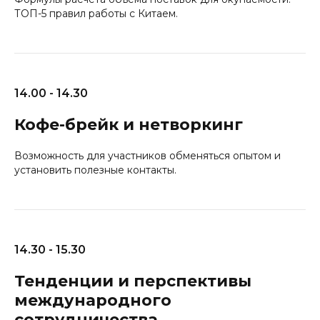
ТОП-5 правил работы с Китаем.
14.00 - 14.30
Кофе-брейк и нетворкинг
Возможность для участников обменяться опытом и
установить полезные контакты.
14.30 - 15.30
Тенденции и перспективы
международного
сотрудничества