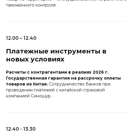
таможенного контроля.
12.00 – 12.40
Платежные инструменты в
новых условиях
Расчеты с контрагентами в реалиях 2026 г.
Государственная гарантия на рассрочку оплаты
товаров из Китая.
Сотрудничество банков при
проведении платежей с китайской страховой
компанией Синошур.
12.40 - 13.30