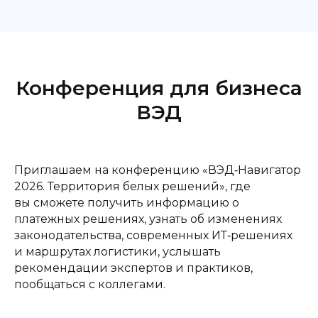
Конференция для бизнеса
ВЭД
Приглашаем на конференцию «ВЭД‑Навигатор
2026. Территория белых решений», где
вы сможете получить информацию о
платежных решениях, узнать об изменениях
законодательства, современных ИТ‑решениях
и маршрутах логистики, услышать
рекомендации экспертов и практиков,
пообщаться с коллегами.