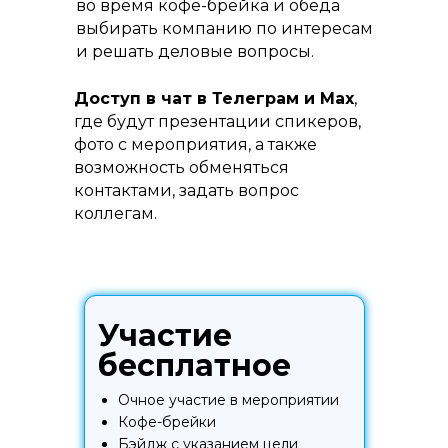
во время кофе-брейка и обеда
выбирать компанию по интересам
и решать деловые вопросы.
Доступ в чат в Телеграм и Max
,
где будут презентации спикеров,
фото с мероприятия, а также
возможность обменяться
контактами, задать вопрос
коллегам.
Участие
бесплатное
Очное участие в мероприятии
Кофе-брейки
Бэйдж с указанием цели