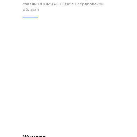
связям ОПОРЫ РОССИИ в Свердловской
области