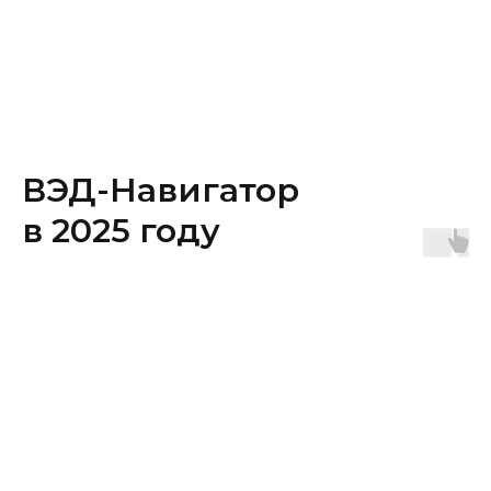
ВЭД-Навигатор
в 2025 году