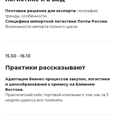
Почтовые решения для экспорта:
география,
тренды, особенности.
Специфика импортной логистики Почты России.
Возможности импорта полного цикла.
15.50 - 16.10
Практики рассказывают
Адаптация бизнес-процессов закупок, логистики
и ценообразования к кризису на Ближнем
Востоке.
Практический кейс торговой компании о том, как за 3
недели удалось все поменять.